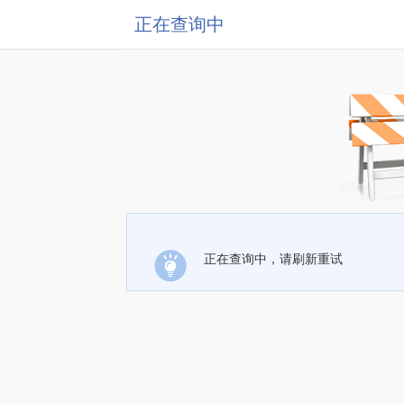
正在查询中
正在查询中，请刷新重试