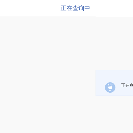
正在查询中
正在