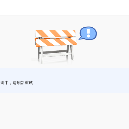
查询中，请刷新重试