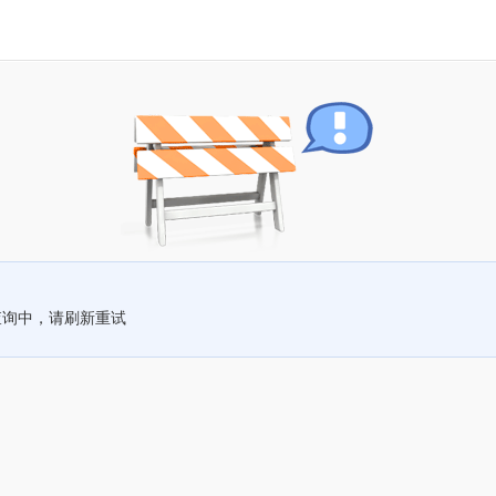
查询中，请刷新重试