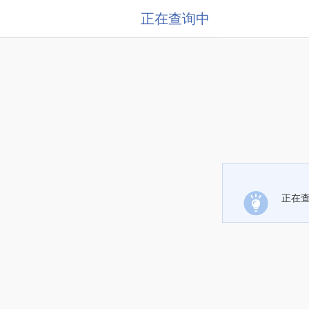
正在查询中
正在