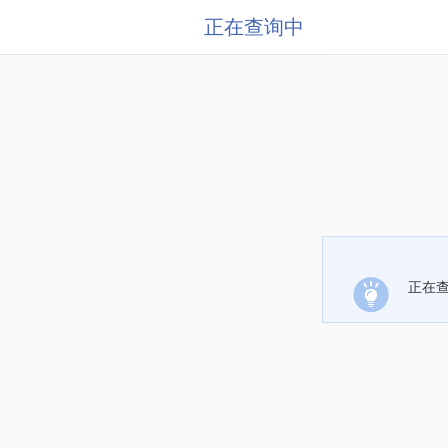
正在查询中
正在