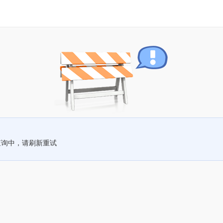
查询中，请刷新重试