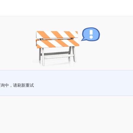
查询中，请刷新重试