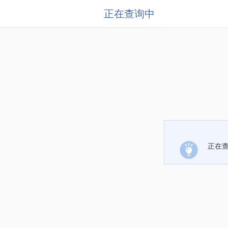
正在查询中
正在