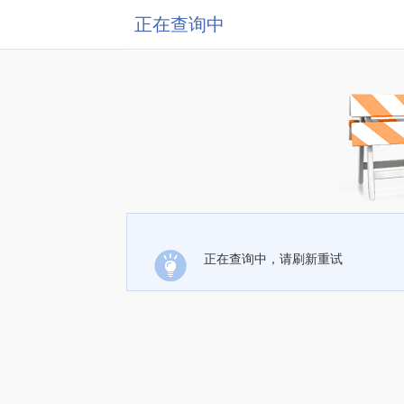
正在查询中
正在查询中，请刷新重试